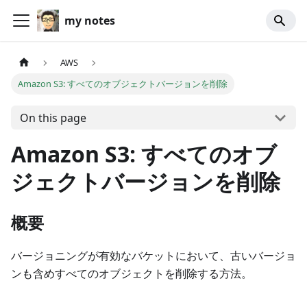
my notes
AWS
Amazon S3: すべてのオブジェクトバージョンを削除
On this page
Amazon S3: すべてのオブ
ジェクトバージョンを削除
概要
バージョニングが有効なバケットにおいて、古いバージョ
ンも含めすべてのオブジェクトを削除する方法。